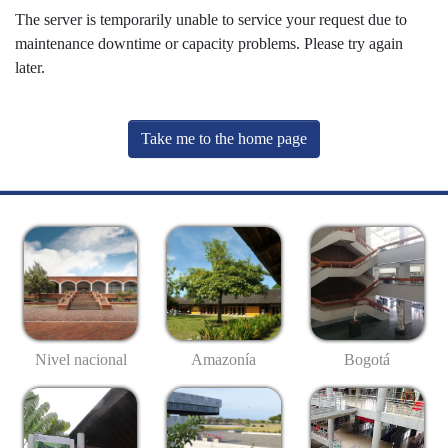
The server is temporarily unable to service your request due to
maintenance downtime or capacity problems. Please try again
later.
Take me to the home page
Nivel nacional
Amazonía
Bogotá