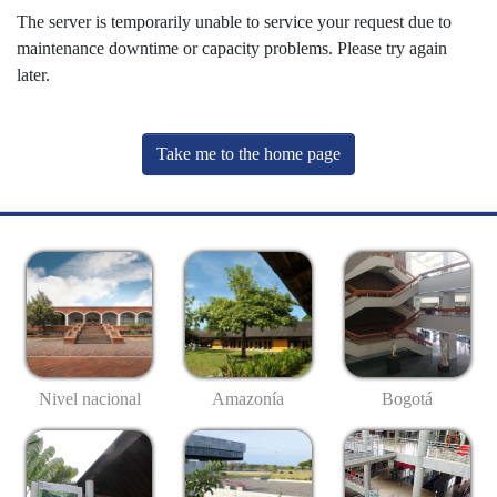
The server is temporarily unable to service your request due to
maintenance downtime or capacity problems. Please try again
later.
Take me to the home page
Nivel nacional
Amazonía
Bogotá