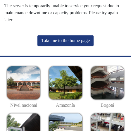
The server is temporarily unable to service your request due to
maintenance downtime or capacity problems. Please try again
later.
Take me to the home page
Nivel nacional
Amazonía
Bogotá