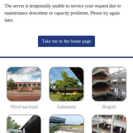
The server is temporarily unable to service your request due to
maintenance downtime or capacity problems. Please try again
later.
Take me to the home page
Nivel nacional
Amazonía
Bogotá