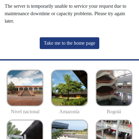
The server is temporarily unable to service your request due to
maintenance downtime or capacity problems. Please try again
later.
Take me to the home page
Nivel nacional
Amazonía
Bogotá