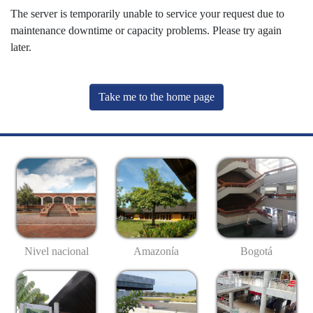
The server is temporarily unable to service your request due to
maintenance downtime or capacity problems. Please try again
later.
Take me to the home page
Nivel nacional
Amazonía
Bogotá