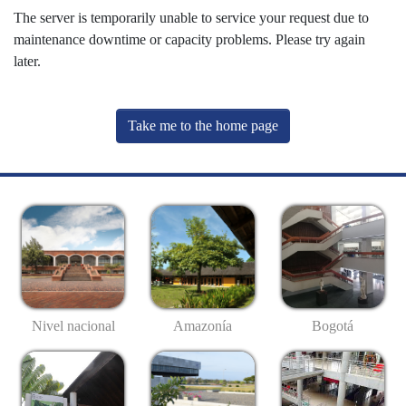
The server is temporarily unable to service your request due to
maintenance downtime or capacity problems. Please try again
later.
Take me to the home page
Nivel nacional
Amazonía
Bogotá