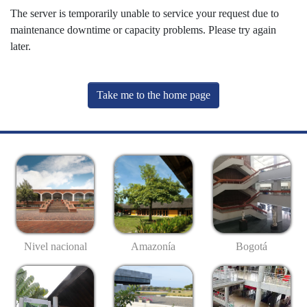
The server is temporarily unable to service your request due to
maintenance downtime or capacity problems. Please try again
later.
Take me to the home page
Nivel nacional
Amazonía
Bogotá