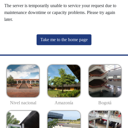
The server is temporarily unable to service your request due to
maintenance downtime or capacity problems. Please try again
later.
Take me to the home page
Nivel nacional
Amazonía
Bogotá