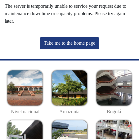
The server is temporarily unable to service your request due to
maintenance downtime or capacity problems. Please try again
later.
Take me to the home page
Nivel nacional
Amazonía
Bogotá