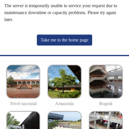
The server is temporarily unable to service your request due to
maintenance downtime or capacity problems. Please try again
later.
Take me to the home page
Nivel nacional
Amazonía
Bogotá