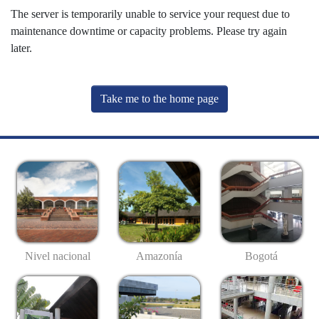
The server is temporarily unable to service your request due to
maintenance downtime or capacity problems. Please try again
later.
Take me to the home page
Nivel nacional
Amazonía
Bogotá