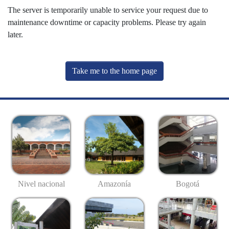
The server is temporarily unable to service your request due to
maintenance downtime or capacity problems. Please try again
later.
Take me to the home page
Nivel nacional
Amazonía
Bogotá