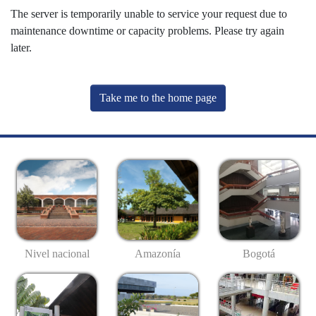
The server is temporarily unable to service your request due to
maintenance downtime or capacity problems. Please try again
later.
Take me to the home page
Nivel nacional
Amazonía
Bogotá