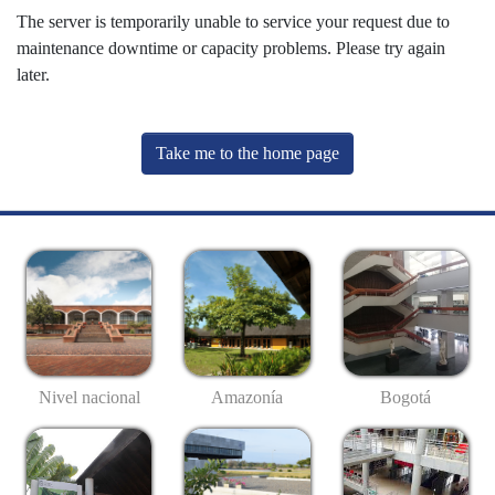
The server is temporarily unable to service your request due to
maintenance downtime or capacity problems. Please try again
later.
Take me to the home page
Nivel nacional
Amazonía
Bogotá