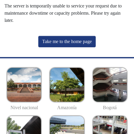
The server is temporarily unable to service your request due to
maintenance downtime or capacity problems. Please try again
later.
Take me to the home page
Nivel nacional
Amazonía
Bogotá