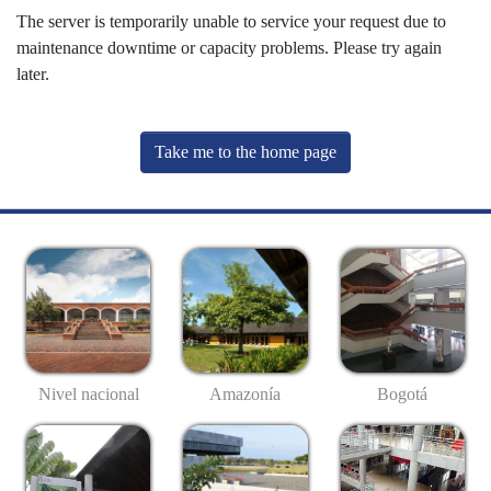
The server is temporarily unable to service your request due to
maintenance downtime or capacity problems. Please try again
later.
Take me to the home page
Nivel nacional
Amazonía
Bogotá