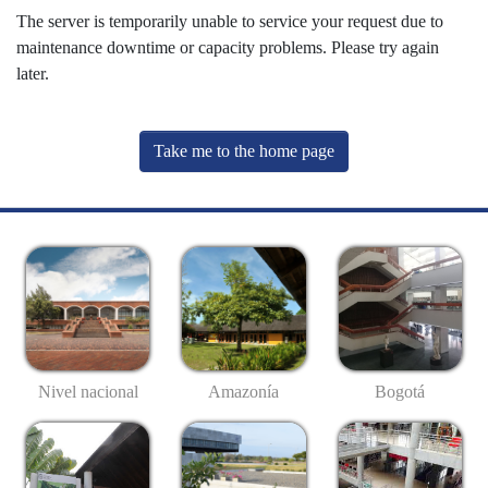
The server is temporarily unable to service your request due to
maintenance downtime or capacity problems. Please try again
later.
Take me to the home page
Nivel nacional
Amazonía
Bogotá