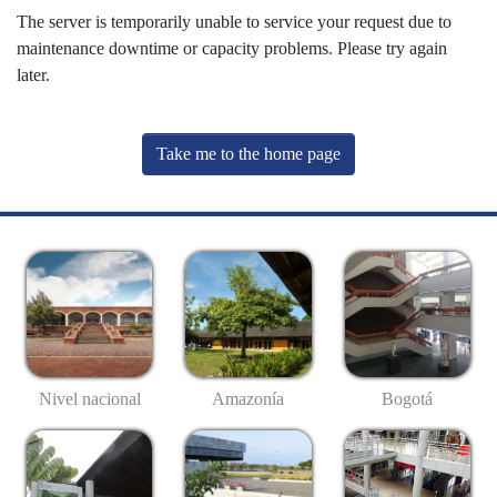
The server is temporarily unable to service your request due to
maintenance downtime or capacity problems. Please try again
later.
Take me to the home page
Nivel nacional
Amazonía
Bogotá