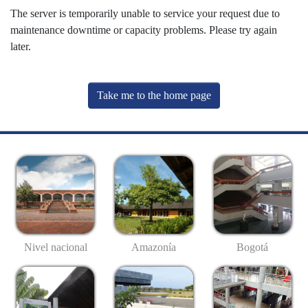
The server is temporarily unable to service your request due to
maintenance downtime or capacity problems. Please try again
later.
Take me to the home page
Nivel nacional
Amazonía
Bogotá