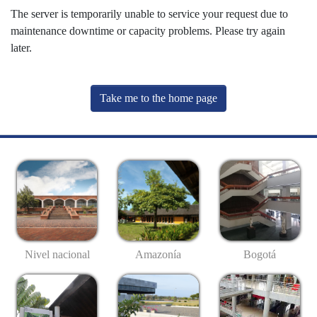
The server is temporarily unable to service your request due to
maintenance downtime or capacity problems. Please try again
later.
Take me to the home page
Nivel nacional
Amazonía
Bogotá