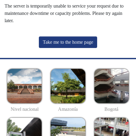
The server is temporarily unable to service your request due to
maintenance downtime or capacity problems. Please try again
later.
Take me to the home page
Nivel nacional
Amazonía
Bogotá