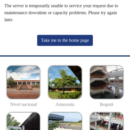
The server is temporarily unable to service your request due to
maintenance downtime or capacity problems. Please try again
later.
Take me to the home page
Nivel nacional
Amazonía
Bogotá