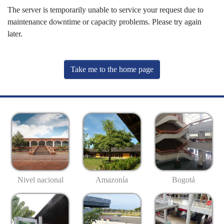
The server is temporarily unable to service your request due to
maintenance downtime or capacity problems. Please try again
later.
Take me to the home page
Nivel nacional
Amazonía
Bogotá