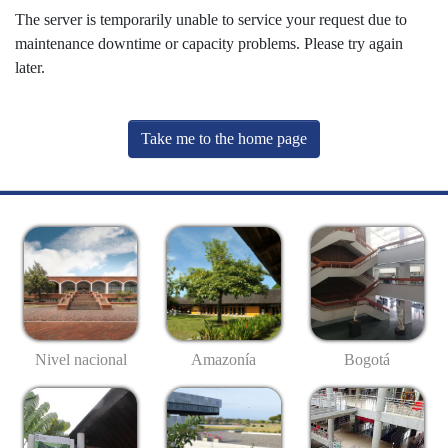
The server is temporarily unable to service your request due to
maintenance downtime or capacity problems. Please try again
later.
Take me to the home page
Nivel nacional
Amazonía
Bogotá