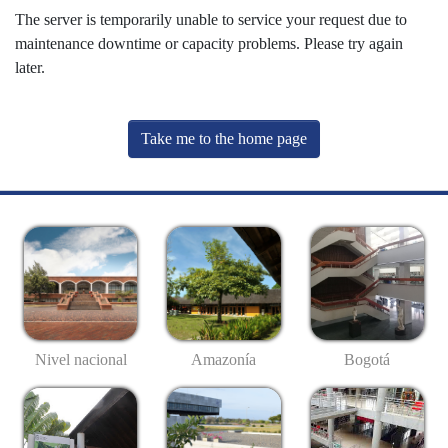
The server is temporarily unable to service your request due to
maintenance downtime or capacity problems. Please try again
later.
Take me to the home page
Nivel nacional
Amazonía
Bogotá