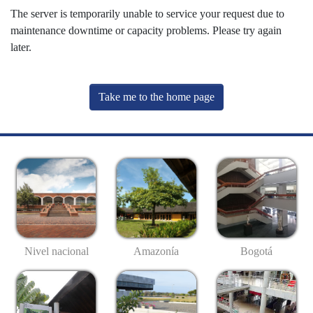
The server is temporarily unable to service your request due to
maintenance downtime or capacity problems. Please try again
later.
Take me to the home page
Nivel nacional
Amazonía
Bogotá