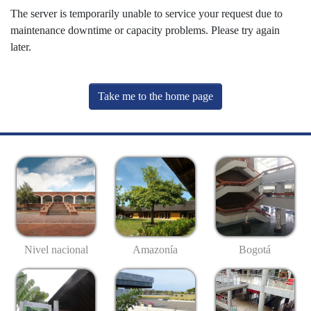
The server is temporarily unable to service your request due to
maintenance downtime or capacity problems. Please try again
later.
Take me to the home page
Nivel nacional
Amazonía
Bogotá