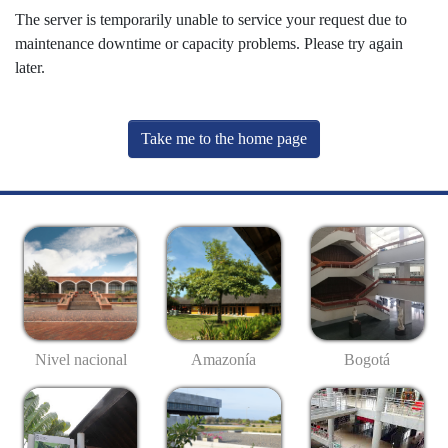
The server is temporarily unable to service your request due to
maintenance downtime or capacity problems. Please try again
later.
Take me to the home page
Nivel nacional
Amazonía
Bogotá