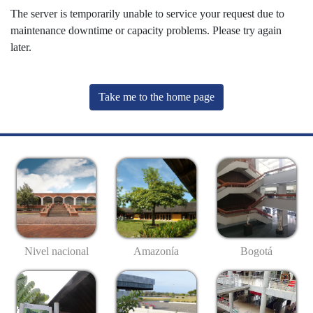
The server is temporarily unable to service your request due to
maintenance downtime or capacity problems. Please try again
later.
Take me to the home page
Nivel nacional
Amazonía
Bogotá