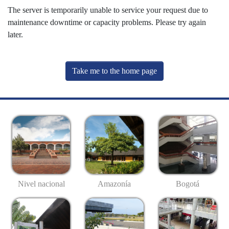
The server is temporarily unable to service your request due to
maintenance downtime or capacity problems. Please try again
later.
Take me to the home page
Nivel nacional
Amazonía
Bogotá