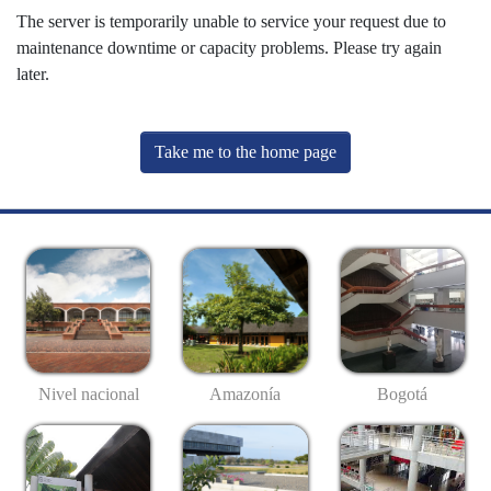
The server is temporarily unable to service your request due to
maintenance downtime or capacity problems. Please try again
later.
Take me to the home page
Nivel nacional
Amazonía
Bogotá