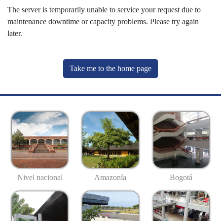
The server is temporarily unable to service your request due to
maintenance downtime or capacity problems. Please try again
later.
Take me to the home page
Nivel nacional
Amazonía
Bogotá