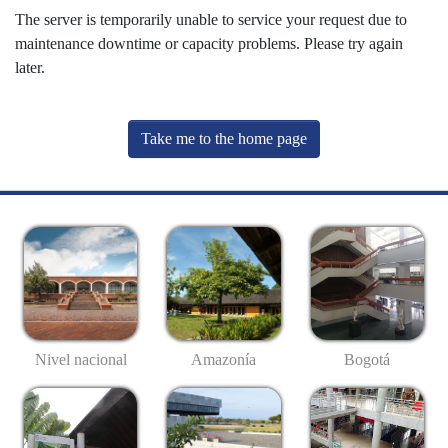
The server is temporarily unable to service your request due to
maintenance downtime or capacity problems. Please try again
later.
Take me to the home page
Nivel nacional
Amazonía
Bogotá