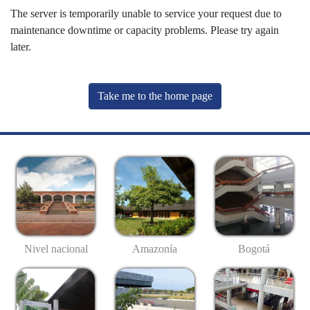
The server is temporarily unable to service your request due to
maintenance downtime or capacity problems. Please try again
later.
Take me to the home page
Nivel nacional
Amazonía
Bogotá