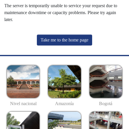
The server is temporarily unable to service your request due to
maintenance downtime or capacity problems. Please try again
later.
Take me to the home page
Nivel nacional
Amazonía
Bogotá