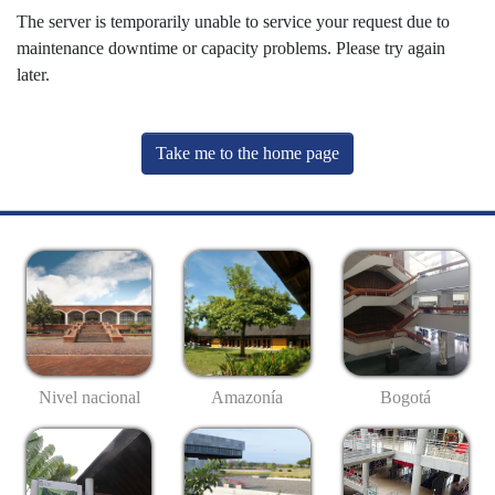
The server is temporarily unable to service your request due to
maintenance downtime or capacity problems. Please try again
later.
Take me to the home page
Nivel nacional
Amazonía
Bogotá