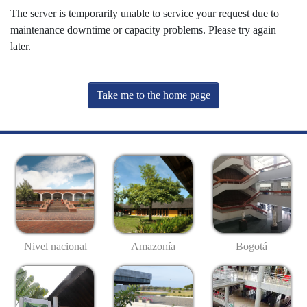
The server is temporarily unable to service your request due to
maintenance downtime or capacity problems. Please try again
later.
Take me to the home page
Nivel nacional
Amazonía
Bogotá