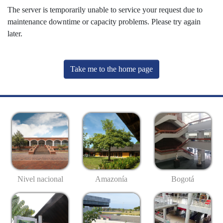
The server is temporarily unable to service your request due to
maintenance downtime or capacity problems. Please try again
later.
Take me to the home page
Nivel nacional
Amazonía
Bogotá