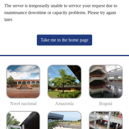
The server is temporarily unable to service your request due to
maintenance downtime or capacity problems. Please try again
later.
Take me to the home page
Nivel nacional
Amazonía
Bogotá