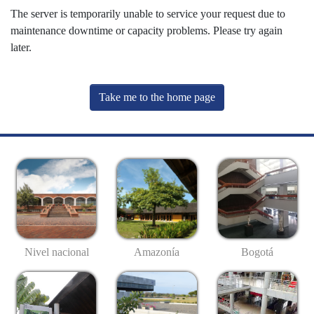
The server is temporarily unable to service your request due to
maintenance downtime or capacity problems. Please try again
later.
Take me to the home page
Nivel nacional
Amazonía
Bogotá