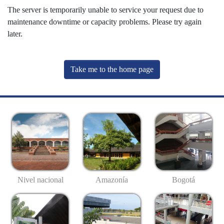
The server is temporarily unable to service your request due to
maintenance downtime or capacity problems. Please try again
later.
Take me to the home page
Nivel nacional
Amazonía
Bogotá