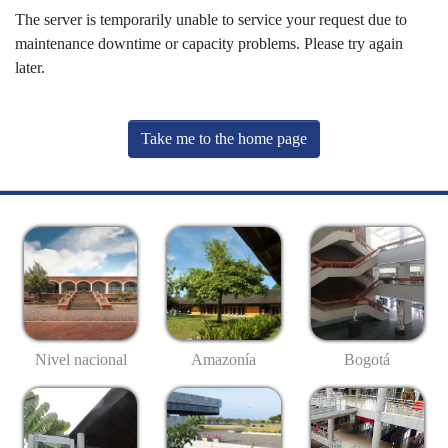
The server is temporarily unable to service your request due to
maintenance downtime or capacity problems. Please try again
later.
Take me to the home page
Nivel nacional
Amazonía
Bogotá