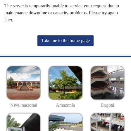
The server is temporarily unable to service your request due to
maintenance downtime or capacity problems. Please try again
later.
Take me to the home page
Nivel nacional
Amazonía
Bogotá