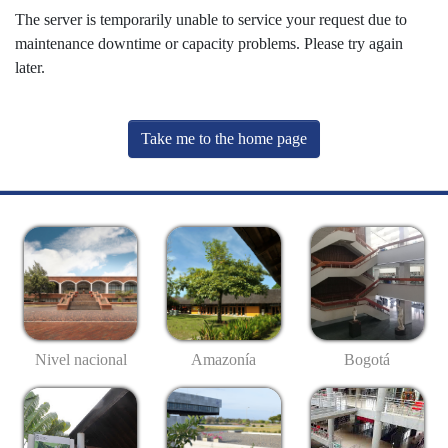
The server is temporarily unable to service your request due to
maintenance downtime or capacity problems. Please try again
later.
Take me to the home page
Nivel nacional
Amazonía
Bogotá