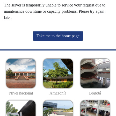
The server is temporarily unable to service your request due to
maintenance downtime or capacity problems. Please try again
later.
Take me to the home page
Nivel nacional
Amazonía
Bogotá