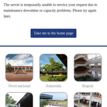
The server is temporarily unable to service your request due to
maintenance downtime or capacity problems. Please try again
later.
Take me to the home page
Nivel nacional
Amazonía
Bogotá