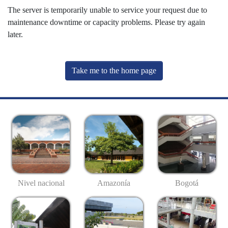
The server is temporarily unable to service your request due to
maintenance downtime or capacity problems. Please try again
later.
Take me to the home page
Nivel nacional
Amazonía
Bogotá