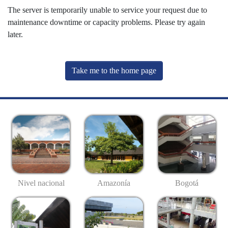
The server is temporarily unable to service your request due to
maintenance downtime or capacity problems. Please try again
later.
Take me to the home page
Nivel nacional
Amazonía
Bogotá