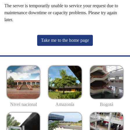
The server is temporarily unable to service your request due to
maintenance downtime or capacity problems. Please try again
later.
Take me to the home page
Nivel nacional
Amazonía
Bogotá